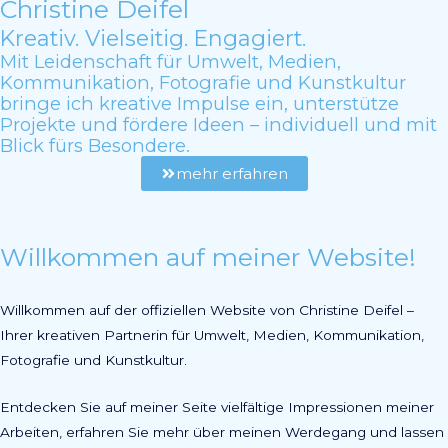
Christine Deifel
Kreativ. Vielseitig. Engagiert.
Mit Leidenschaft für Umwelt, Medien,
Kommunikation, Fotografie und Kunstkultur
bringe ich kreative Impulse ein, unterstütze
Projekte und fördere Ideen – individuell und mit
Blick fürs Besondere.
mehr erfahren
Willkommen auf meiner Website!
Willkommen auf der offiziellen Website von Christine Deifel –
Ihrer kreativen Partnerin für Umwelt, Medien, Kommunikation,
Fotografie und Kunstkultur.
Entdecken Sie auf meiner Seite vielfältige Impressionen meiner
Arbeiten, erfahren Sie mehr über meinen Werdegang und lassen