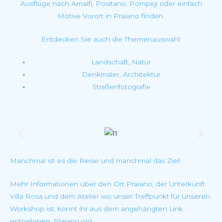
Ausflüge nach Amalfi, Positano, Pompeji oder einfach
Motive Vorort in Praiano finden.
Entdecken Sie auch die Themenauswahl:
Landschaft, Natur
Denkmäler, Architektur
Straßenfotografie
Manchmal ist es die Reise und manchmal das Ziel!
Mehr Informationen über den Ort Praiano, der Unterkunft
Villa Rosa und dem Atelier wo unser Treffpunkt für unseren
Workshop ist, könnt ihr aus dem angehängten Link
entnehmen:
Praiano.org