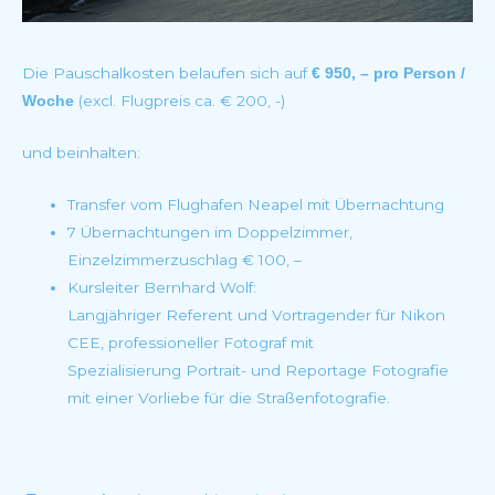
Die Pauschalkosten belaufen sich auf
€ 950, – pro Person /
(excl. Flugpreis ca. € 200, -)
Woche
und beinhalten:
Transfer vom Flughafen Neapel mit Übernachtung
7 Übernachtungen im Doppelzimmer,
Einzelzimmerzuschlag € 100, –
Kursleiter Bernhard Wolf:
Langjähriger Referent und Vortragender für Nikon
CEE, professioneller Fotograf mit
Spezialisierung Portrait- und Reportage Fotografie
mit einer Vorliebe für die Straßenfotografie.