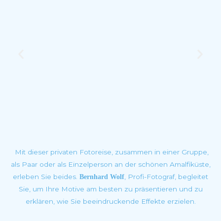
Mit dieser privaten Fotoreise, zusammen in einer Gruppe,
als Paar oder als Einzelperson an der schönen Amalfiküste,
erleben Sie beides.
, Profi-Fotograf, begleitet
Bernhard Wolf
Sie, um Ihre Motive am besten zu präsentieren und zu
erklären, wie Sie beeindruckende Effekte erzielen.