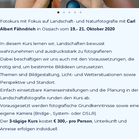
Fotokurs mit Fokus auf Landschaft- und Naturfotografie mit
Carl
in Ossiach vom
Albert Fähndrich
19.- 21. Oktober 2020
In diesem Kurs lernen wir, Landschaften bewusst
wahrzunehmen und ausdrucksstark zu fotografieren.
Dabei beschäftigen wir uns auch mit den Voraussetzungen, die
nötig sind, um bestimmte Bildideen umzusetzen.
Themen sind Bildgestaltung, Licht- und Wettersituationen sowie
Perspektive und Standort.
Einfach einsetzbare Kameraeinstellungen und die Planung in der
Landschaftsfotografie runden den Kurs ab.
Vorausgesetzt werden fotografische Grundkenntnisse sowie eine
eigene Kamera (Bridge-, System- oder DSLR).
Der
kostet
, Unterkunft und
3-tägige Kurs
€ 300,- pro Person
Anreise erfolgen individuell.