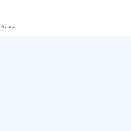
r-Spacal