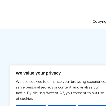
Copyrig
We value your privacy
We use cookies to enhance your browsing experience,
serve personalised ads or content, and analyse our
traffic. By clicking "Accept All", you consent to our use
of cookies.