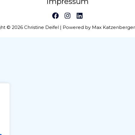
Impressum
ht © 2026 Christine Deifel | Powered by Max Katzenberge