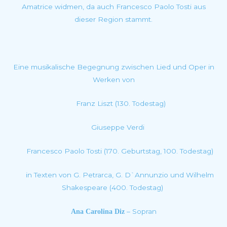
Amatrice widmen, da auch Francesco Paolo Tosti aus
dieser Region stammt.
Eine musikalische Begegnung zwischen Lied und Oper in
Werken von
Franz Liszt (130. Todestag)
Giuseppe Verdi
Francesco Paolo Tosti (170.
Geburtstag, 100. Todestag)
in Texten von G. Petrarca, G. D`Annunzio und Wilhelm
Shakespeare (400. Todestag)
– Sopran
Ana Carolina Diz