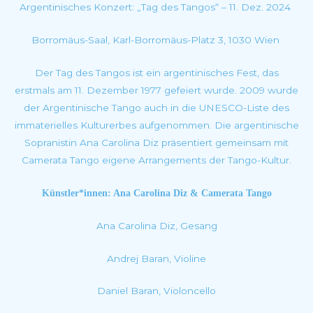
Argentinisches Konzert: „Tag des Tangos“ – 11. Dez. 2024
Borromäus-Saal, Karl-Borromäus-Platz 3, 1030 Wien
Der Tag des Tangos ist ein argentinisches Fest, das
erstmals am 11. Dezember 1977 gefeiert wurde. 2009 wurde
der Argentinische Tango auch in die UNESCO-Liste des
immaterielles Kulturerbes aufgenommen. Die argentinische
Sopranistin Ana Carolina Diz präsentiert gemeinsam mit
Camerata Tango eigene Arrangements der Tango-Kultur.
Künstler*innen: Ana Carolina Diz & Camerata Tango
Ana Carolina Diz, Gesang
Andrej Baran, Violine
Daniel Baran, Violoncello