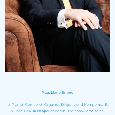
Mag. Mario Eritreo
ist Pianist, Cembalist, Organist, Dirigent und Komponist. Er
wurde
geboren und absolvierte seine
1987 in Neapel