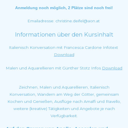
Anmeldung noch möglich, 2 Plätze sind noch frei!
Emailadresse:
christine.deifel@aon.at
Informationen über den Kursinhalt
Italienisch Konversation mit Francesca Cardone Infotext
Download
Malen und Aquarellieren mit Günther Stotz Infos
Download
Zeichnen, Malen und Aquarellieren, Italienisch
Konversation, Wandern am Weg der Götter, gemeinsam
Kochen und Genießen, Ausflüge nach Amalfi und Ravello,
weitere (kreative) Tätigkeiten und Angebote je nach
Verfügbarkeit.