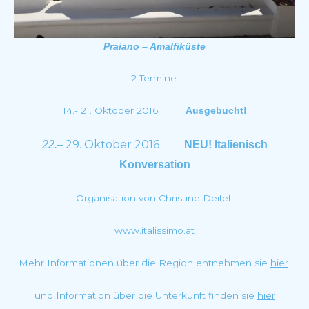
Praiano – Amalfiküste
2 Termine:
14.- 21. Oktober 2016
Ausgebucht!
– 29. Oktober 2016
22.
NEU! Italienisch
Konversation
Organisation von Christine Deifel
www.italissimo.at
Mehr Informationen über die Region entnehmen sie
hier
und Information über die Unterkunft finden sie
hier